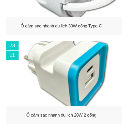
Ổ cắm sạc nhanh du lịch 30W cổng Type-C
23
11
Ổ cắm sạc nhanh du lịch 20W 2 cổng