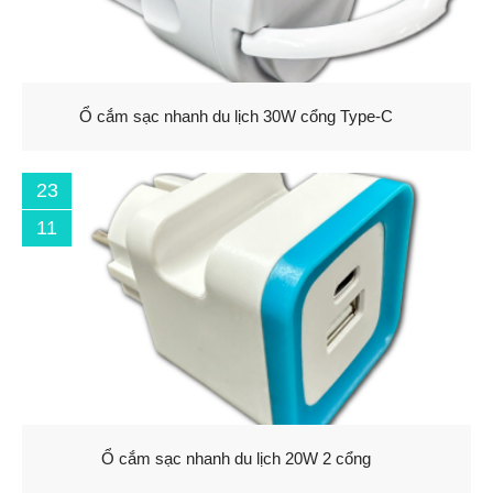
Ổ cắm sạc nhanh du lịch 30W cổng Type-C
23
11
Ổ cắm sạc nhanh du lịch 20W 2 cổng